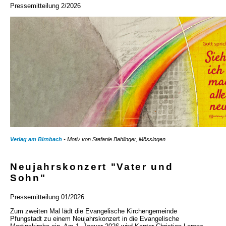
Pressemitteilung 2/2026
Verlag am Birnbach
- Motiv von Stefanie Bahlinger, Mössingen
Neujahrskonzert "Vater und
Sohn"
Pressemitteilung 01/2026
Zum zweiten Mal lädt die Evangelische Kirchengemeinde
Pfungstadt zu einem Neujahrskonzert in die Evangelische